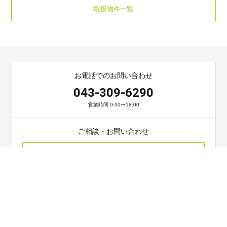
取扱物件一覧
お電話でのお問い合わせ
043-309-6290
営業時間 9:00〜18:00
ご相談・お問い合わせ
お問い合わせ