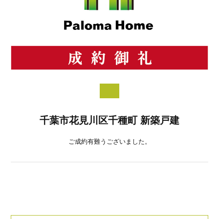
千葉市花見川区千種町 新築戸建
ご成約有難うございました。