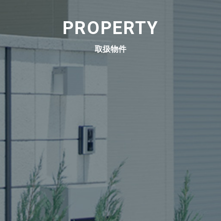
PROPERTY
取扱物件