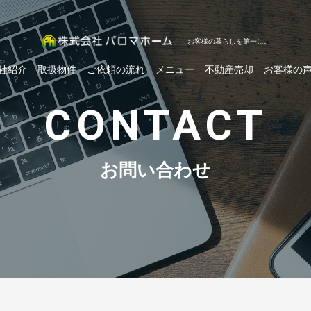
お客様の暮らしを第一に。
社紹介
取扱物件
ご依頼の流れ
メニュー
不動産売却
お客様の
CONTACT
お問い合わせ