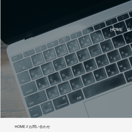
HOME
会
HOME
//
お問い合わせ