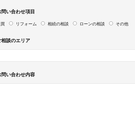
お問い合わせ項目
売買
リフォーム
相続の相談
ローンの相談
その他
ご相談のエリア
お問い合わせ内容