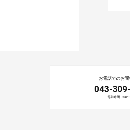
お電話でのお問
043-309
営業時間 9:00〜1