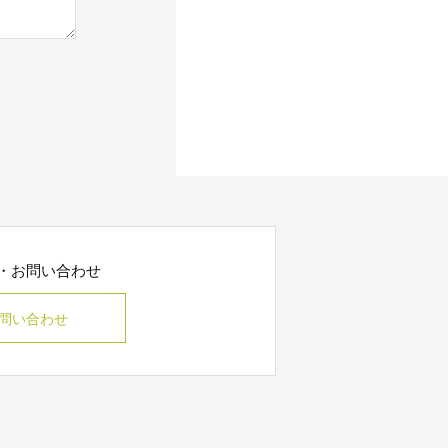
・お問い合わせ
問い合わせ