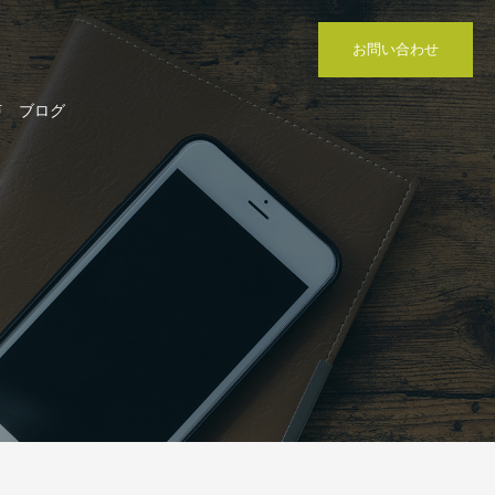
お問い合わせ
声
ブログ