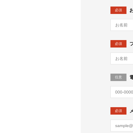
必須
必須
任意
必須