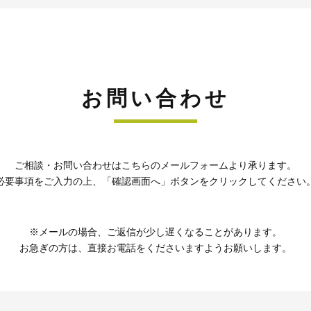
お問い合わせ
ご相談・お問い合わせはこちらのメールフォームより承ります。
必要事項をご入力の上、「確認画面へ」ボタンをクリックしてください
※メールの場合、ご返信が少し遅くなることがあります。
お急ぎの方は、直接お電話をくださいますようお願いします。