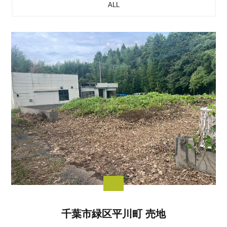
ALL
千葉市緑区平川町 売地