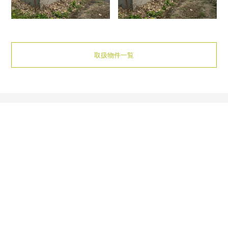
取扱物件一覧
お電話でのお問い合わせ
043-309-6290
営業時間 9:00〜18:00
ご相談・お問い合わせ
お問い合わせ