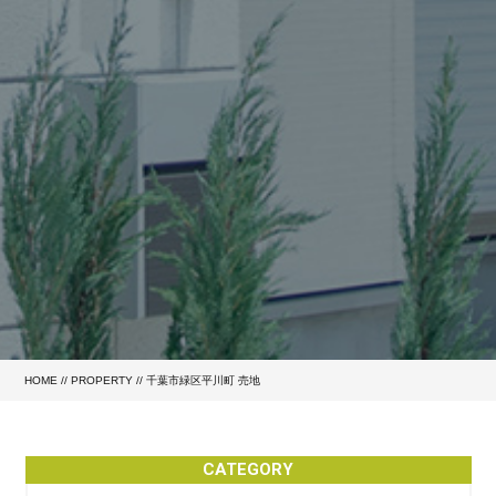
HOME
//
PROPERTY
//
千葉市緑区平川町 売地
CATEGORY