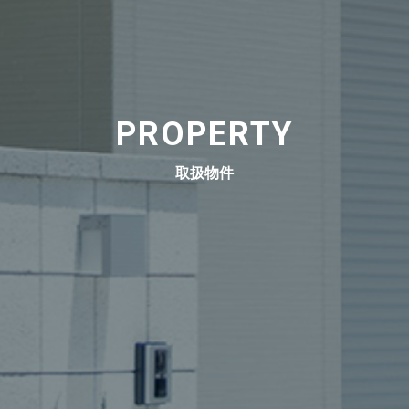
PROPERTY
取扱物件