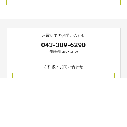
お電話でのお問い合わせ
043-309-6290
営業時間 9:00〜18:00
ご相談・お問い合わせ
お問い合わせ