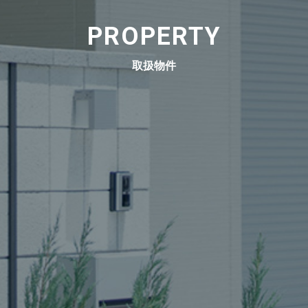
PROPERTY
取扱物件