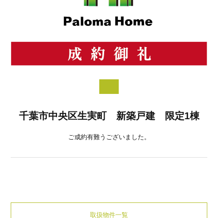
千葉市中央区生実町 新築戸建 限定1棟
ご成約有難うございました。
取扱物件一覧