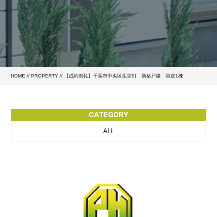
HOME
//
PROPERTY
//
【成約御礼】千葉市中央区生実町 新築戸建 限定1棟
CATEGORY
ALL