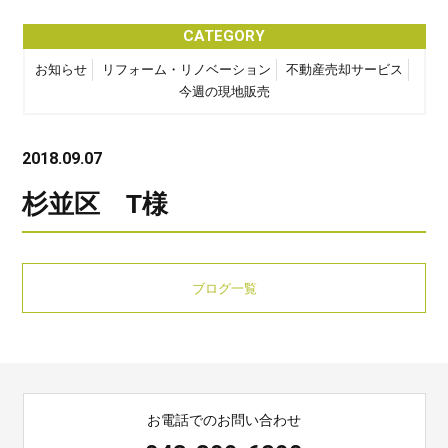
CATEGORY
お知らせ
リフォーム・リノベーション
不動産売却サービス
今週の現地販売
2018.09.07
杉並区 T様
ブログ一覧
お電話でのお問い合わせ