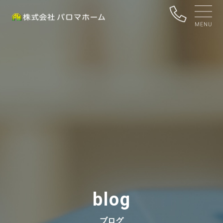
blog
ブログ