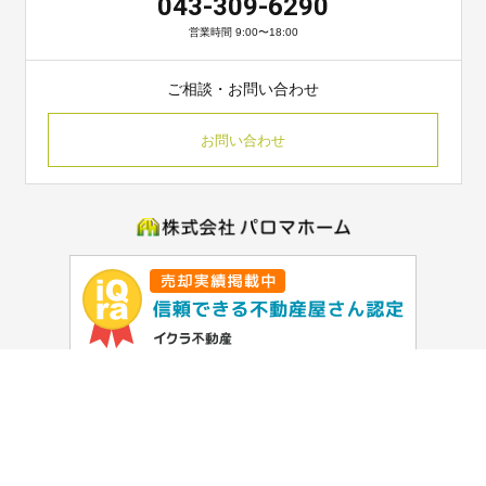
043-309-6290
営業時間 9:00〜18:00
ご相談・お問い合わせ
お問い合わせ
〒266-0033 千葉県千葉市緑区おゆみ野南2-9-1
TEL 043-309-6290 / FAX 043-309-6291
HOME
会社紹介