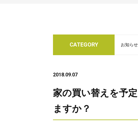
CATEGORY
お知らせ
2018.09.07
家の買い替えを予定
ますか？