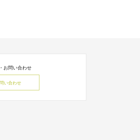
・お問い合わせ
問い合わせ