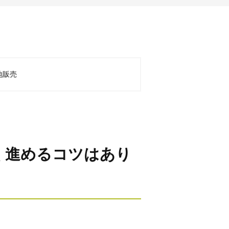
地販売
く進めるコツはあり