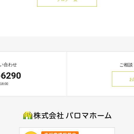
い合わせ
ご相談
-6290
お
8:00