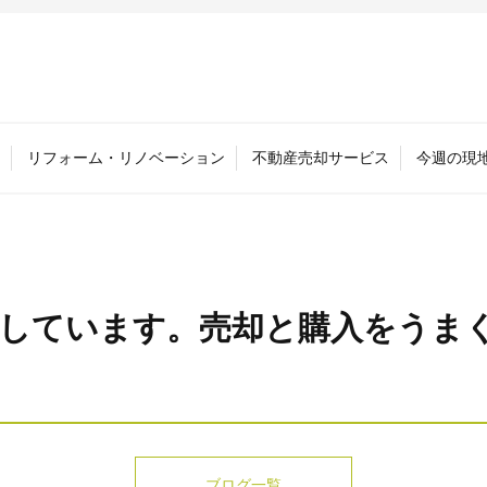
リフォーム・リノベーション
不動産売却サービス
今週の現
しています。売却と購入をうま
ブログ一覧