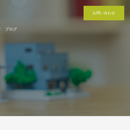
お問い合わせ
声
ブログ