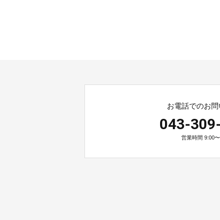
お電話でのお問
043-309
営業時間 9:00〜1