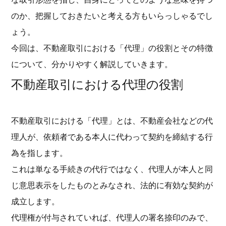
のか、把握しておきたいと考える方もいらっしゃるでし
ょう。
今回は、不動産取引における「代理」の役割とその特徴
について、分かりやすく解説していきます。
不動産取引における代理の役割
不動産取引における「代理」とは、不動産会社などの代
理人が、依頼者である本人に代わって契約を締結する行
為を指します。
これは単なる手続きの代行ではなく、代理人が本人と同
じ意思表示をしたものとみなされ、法的に有効な契約が
成立します。
代理権が付与されていれば、代理人の署名捺印のみで、