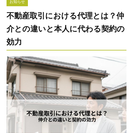
お知らせ
不動産取引における代理とは？仲
介との違いと本人に代わる契約の
効力