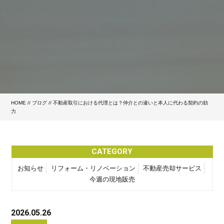
HOME
//
ブログ
// 不動産取引における代理とは？仲介との違いと本人に代わる契約の効
力
CATEGORY
お知らせ
リフォーム・リノベーション
不動産売却サービス
今週の現地販売
2026.05.26