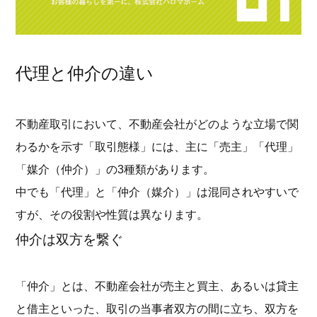
代理と仲介の違い
不動産取引において、不動産会社がどのような立場で関
わるかを示す「取引態様」には、主に「売主」「代理」
「媒介（仲介）」の3種類があります。
中でも「代理」と「仲介（媒介）」は混同されやすいで
すが、その役割や性質は異なります。
仲介は双方を繋ぐ
「仲介」とは、不動産会社が売主と買主、あるいは貸主
と借主といった、取引の当事者双方の間に立ち、双方を