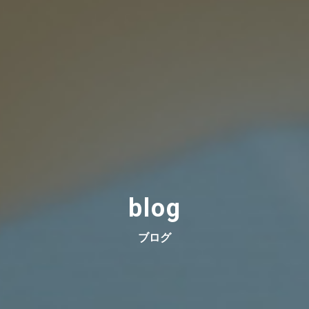
blog
ブログ