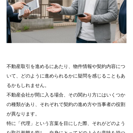
不動産取引を進めるにあたり、物件情報や契約内容につ
いて、どのように進められるかに疑問を感じることもあ
るかもしれません。
不動産会社が間に入る場合、その関わり方にはいくつか
の種類があり、それぞれで契約の進め方や当事者の役割
が異なります。
特に「代理」という言葉を目にした際、それがどのよう
な取引形態を指し、自身にとってどのような意味を持つ