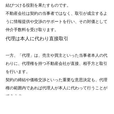
結びつける役割を果たすものです。
不動産会社は契約の当事者ではなく、取引が成立するよ
うに情報提供や交渉のサポートを行い、その対価として
仲介手数料を受け取ります。
代理は本人に代わり直接取引
一方、「代理」は、売主や買主といった当事者本人の代
わりに、代理権を持つ不動産会社が直接、相手方と取引
を行います。
契約の締結や価格交渉といった重要な意思決定も、代理
権の範囲内であれば代理人が本人に代わって行うことが
できます。
あたかも本人がその場にいるかのように、契約を進める
ことが可能です。