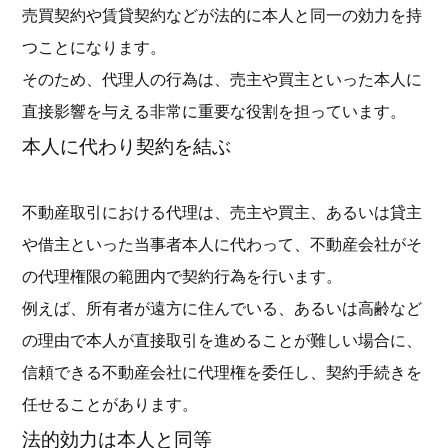
売買契約や賃貸契約などが法的に本人と同一の効力を持
つことになります。
そのため、代理人の行為は、売主や買主といった本人に
直接影響を与える非常に重要な役割を担っています。
本人に代わり契約を結ぶ
不動産取引における代理は、売主や買主、あるいは貸主
や借主といった当事者本人に代わって、不動産会社がそ
の代理権限の範囲内で契約行為を行います。
例えば、所有者が遠方に住んでいる、あるいは高齢など
の理由で本人が直接取引を進めることが難しい場合に、
信頼できる不動産会社に代理権を委任し、契約手続きを
任せることがあります。
法的効力は本人と同等