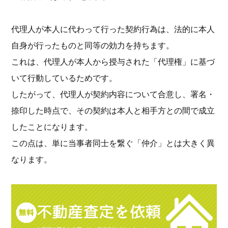
代理人が本人に代わって行った契約行為は、法的に本人
自身が行ったものと同等の効力を持ちます。
これは、代理人が本人から授与された「代理権」に基づ
いて行動しているためです。
したがって、代理人が契約内容について合意し、署名・
捺印した時点で、その契約は本人と相手方との間で成立
したことになります。
この点は、単に当事者同士を繋ぐ「仲介」とは大きく異
なります。