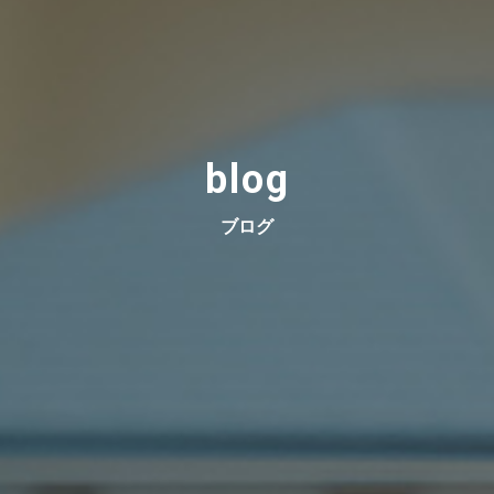
blog
ブログ