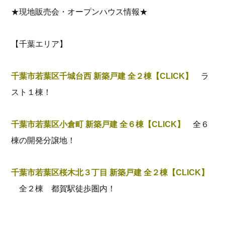
★現地販売会・オープンハウス情報★
【千葉エリア】
千葉市若葉区千城台西 新築戸建 全２棟【CLICK】
ラ
スト１棟！
千葉市若葉区小倉町 新築戸建 全６棟【CLICK】
全６
棟の開発分譲地！
千葉市若葉区桜木北３丁目 新築戸建 全２棟【CLICK】
全２棟 都賀駅徒歩圏内！