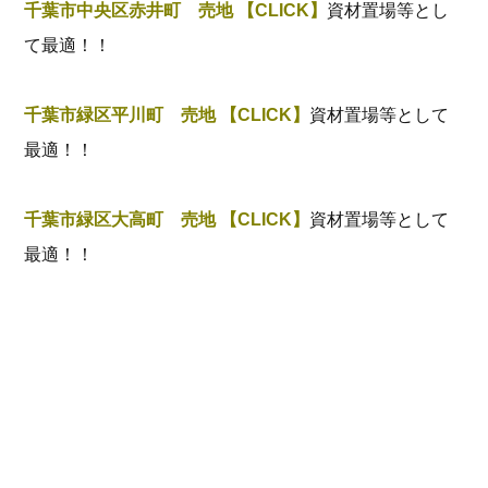
千葉市中央区赤井町 売地 【CLICK】
資材置場等とし
て最適！！
千葉市緑区平川町 売地 【CLICK】
資材置場等として
最適！！
千葉市緑区大高町 売地 【CLICK】
資材置場等として
最適！！
山武市埴谷 売地 【CLICK】
敷地ゆったり１４８坪
超！！建築条件なし！
印西市吉高 売地 【CLICK】
敷地ゆったり２００㎡
超！！建築条件なし！