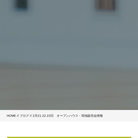
HOME
//
ブログ
// 2月21.22.23日 オープンハウス・現地販売会情報