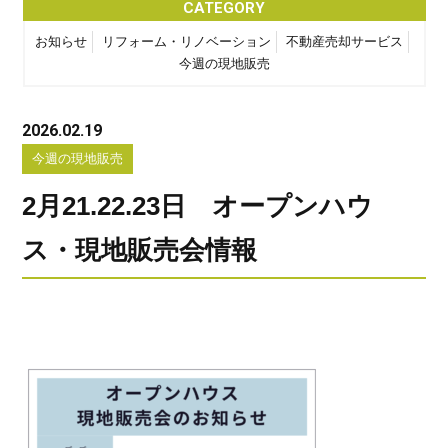
CATEGORY
お知らせ
リフォーム・リノベーション
不動産売却サービス
今週の現地販売
2026.02.19
今週の現地販売
2月21.22.23日 オープンハウ
ス・現地販売会情報