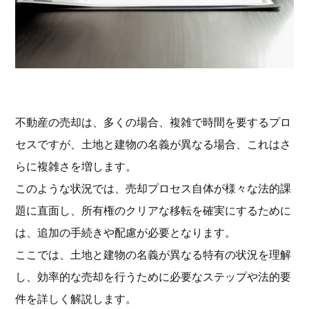
不動産の売却は、多くの場合、複雑で時間を要するプロ
セスですが、土地と建物の名義が異なる場合、これはさ
らに複雑さを増します。
このような状況では、売却プロセス自体が様々な法的課
題に直面し、所有権のクリアな移転を確実にするために
は、追加の手続きや配慮が必要となります。
ここでは、土地と建物の名義が異なる特有の状況を理解
し、効率的な売却を行うために必要なステップや法的要
件を詳しく解説します。