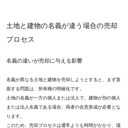
土地と建物の名義が違う場合の売却
プロセス
名義の違いが売却に与える影響
名義が異なる土地と建物を売却しようとすると、まず直
面する問題は、所有権の明確化です。
土地の名義が一方の個人または法人で、建物が別の個人
または法人名義である場合、両者の合意形成が必要とな
ります。
このため、売却プロセスは通常よりも時間がかかり、場