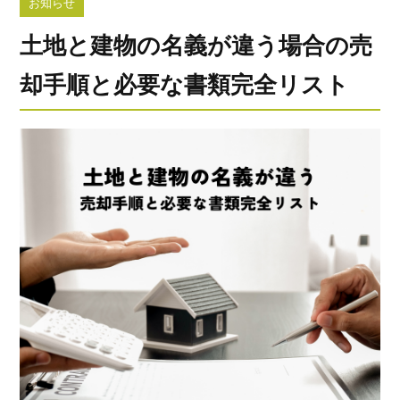
お知らせ
土地と建物の名義が違う場合の売
却手順と必要な書類完全リスト