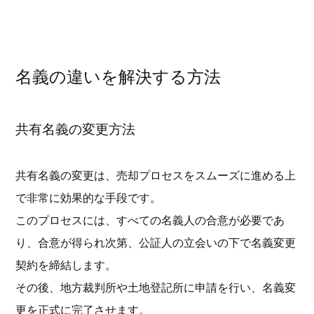
名義の違いを解決する方法
共有名義の変更方法
共有名義の変更は、売却プロセスをスムーズに進める上
で非常に効果的な手段です。
このプロセスには、すべての名義人の合意が必要であ
り、合意が得られ次第、公証人の立会いの下で名義変更
契約を締結します。
その後、地方裁判所や土地登記所に申請を行い、名義変
更を正式に完了させます。