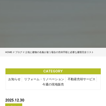
HOME
//
ブログ
// 土地と建物の名義が違う場合の売却手順と必要な書類完全リスト
CATEGORY
お知らせ
リフォーム・リノベーション
不動産売却サービス
今週の現地販売
2025.12.30