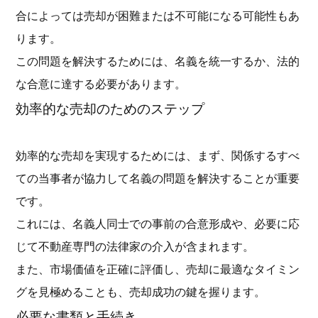
合によっては売却が困難または不可能になる可能性もあ
ります。
この問題を解決するためには、名義を統一するか、法的
な合意に達する必要があります。
効率的な売却のためのステップ
効率的な売却を実現するためには、まず、関係するすべ
ての当事者が協力して名義の問題を解決することが重要
です。
これには、名義人同士での事前の合意形成や、必要に応
じて不動産専門の法律家の介入が含まれます。
また、市場価値を正確に評価し、売却に最適なタイミン
グを見極めることも、売却成功の鍵を握ります。
必要な書類と手続き