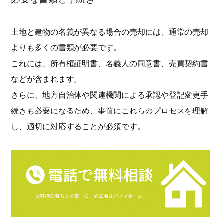
土地と建物の名義が異なる場合の売却には、通常の売却
よりも多くの書類が必要です。
これには、所有権証明書、名義人の同意書、売買契約書
などが含まれます。
さらに、地方自治体や関連機関による承認や登記変更手
続きも必要になるため、事前にこれらのプロセスを理解
し、適切に対応することが必須です。