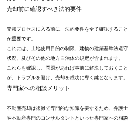
売却前に確認すべき法的要件
売却プロセスに入る前に、法的要件を全て確認すること
が重要です。
これには、土地使用目的の制限、建物の建築基準法遵守
状況、及びその他の地方自治体の規定が含まれます。
これらを確認し、問題があれば事前に解決しておくこと
が、トラブルを避け、売却を成功に導く鍵となります。
専門家への相談メリット
不動産売却は複雑で専門的な知識を要するため、弁護士
や不動産専門のコンサルタントといった専門家への相談
が非常に有益です。