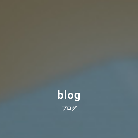
blog
ブログ