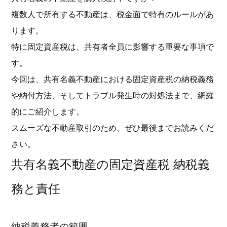
複数人で所有する不動産は、税金面で特有のルールがあ
ります。
特に固定資産税は、共有者全員に影響する重要な事項で
す。
今回は、共有名義不動産における固定資産税の納税義務
や納付方法、そしてトラブル発生時の対処法まで、網羅
的にご紹介します。
スムーズな不動産取引のため、ぜひ最後までお読みくだ
さい。
共有名義不動産の固定資産税 納税義
務と責任
納税義務者の範囲