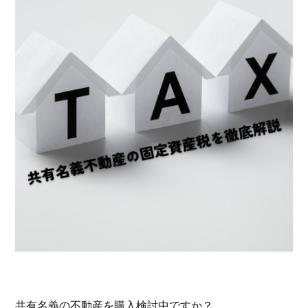
共有名義の不動産を購入検討中ですか？