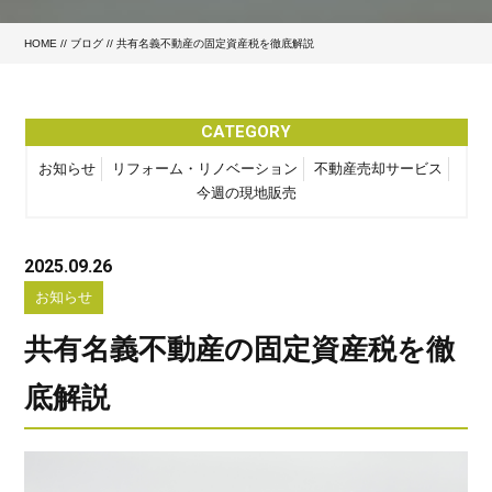
HOME
//
ブログ
// 共有名義不動産の固定資産税を徹底解説
CATEGORY
お知らせ
リフォーム・リノベーション
不動産売却サービス
今週の現地販売
2025.09.26
お知らせ
共有名義不動産の固定資産税を徹
底解説