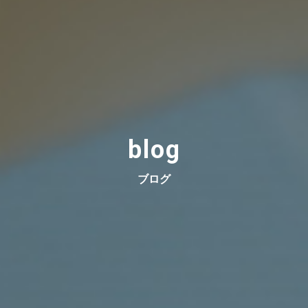
blog
ブログ