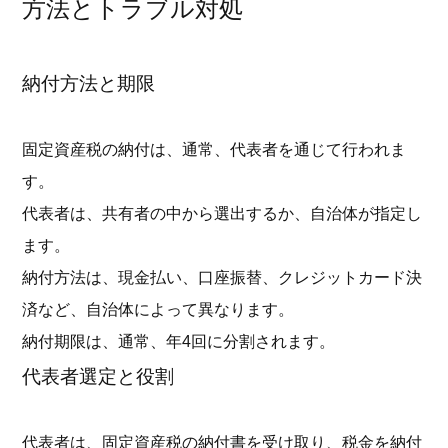
方法とトラブル対処
納付方法と期限
固定資産税の納付は、通常、代表者を通じて行われま
す。
代表者は、共有者の中から選出するか、自治体が指定し
ます。
納付方法は、現金払い、口座振替、クレジットカード決
済など、自治体によって異なります。
納付期限は、通常、年4回に分割されます。
代表者選定と役割
代表者は、固定資産税の納付書を受け取り、税金を納付