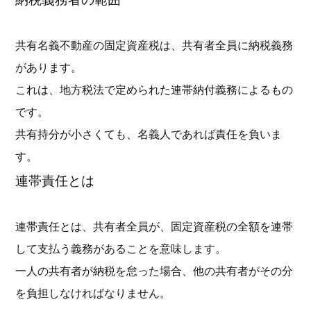
共有名義不動産の固定資産税は、共有者全員に納税義務
があります。
これは、地方税法で定められた連帯納付義務によるもの
です。
共有持分が小さくても、名義人であれば責任を負いま
す。
連帯責任とは
連帯責任とは、共有者全員が、固定資産税の全額を連帯
して支払う義務があることを意味します。
一人の共有者が納税を怠った場合、他の共有者がその分
を負担しなければなりません。