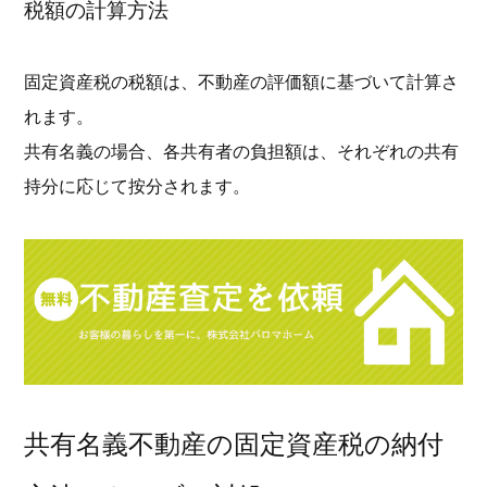
税額の計算方法
固定資産税の税額は、不動産の評価額に基づいて計算さ
れます。
共有名義の場合、各共有者の負担額は、それぞれの共有
持分に応じて按分されます。
共有名義不動産の固定資産税の納付