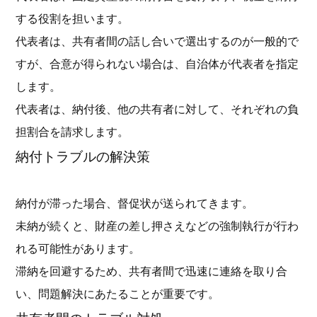
する役割を担います。
代表者は、共有者間の話し合いで選出するのが一般的で
すが、合意が得られない場合は、自治体が代表者を指定
します。
代表者は、納付後、他の共有者に対して、それぞれの負
担割合を請求します。
納付トラブルの解決策
納付が滞った場合、督促状が送られてきます。
未納が続くと、財産の差し押さえなどの強制執行が行わ
れる可能性があります。
滞納を回避するため、共有者間で迅速に連絡を取り合
い、問題解決にあたることが重要です。