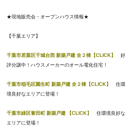
★現地販売会・オープンハウス情報★
【千葉エリア】
千葉市若葉区千城台西 新築戸建 全２棟【CLICK】
好
評分譲中！ハウスメーカーのオール電化住宅！
千葉市稲毛区園生町 新築戸建 全２棟【CLICK】
住環
境良好なエリアに登場！
千葉市緑区誉田町 新築戸建 【CLICK】
住環境良好な
エリアに登場！