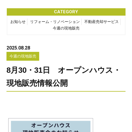
CATEGORY
お知らせ
リフォーム・リノベーション
不動産売却サービス
今週の現地販売
2025.08.28
今週の現地販売
8月30・31日 オープンハウス・
現地販売情報公開