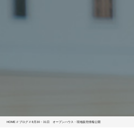
HOME
//
ブログ
// 8月30・31日 オープンハウス・現地販売情報公開