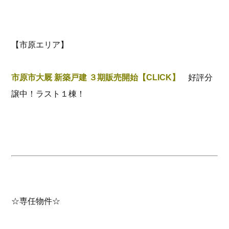
【市原エリア】
市原市大厩 新築戸建 ３期販売開始【CLICK】
好評分
譲中！ラスト１棟！
☆専任物件☆