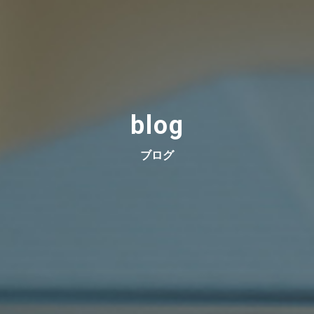
blog
ブログ