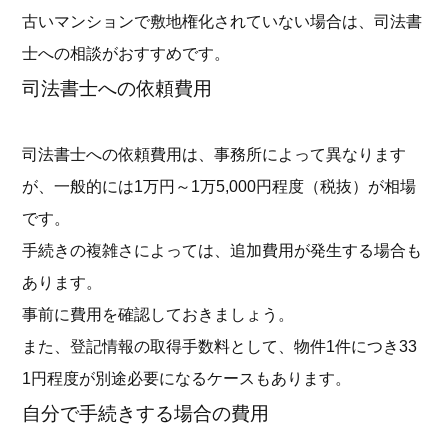
古いマンションで敷地権化されていない場合は、司法書
士への相談がおすすめです。
司法書士への依頼費用
司法書士への依頼費用は、事務所によって異なります
が、一般的には1万円～1万5,000円程度（税抜）が相場
です。
手続きの複雑さによっては、追加費用が発生する場合も
あります。
事前に費用を確認しておきましょう。
また、登記情報の取得手数料として、物件1件につき33
1円程度が別途必要になるケースもあります。
自分で手続きする場合の費用