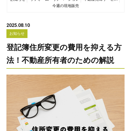
今週の現地販売
2025.08.10
お知らせ
登記簿住所変更の費用を抑える方
法！不動産所有者のための解説