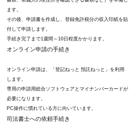
ます。
その後、申請書を作成し、登録免許税分の収入印紙を貼
付して申請します。
手続き完了まで1週間～10日程度かかります。
オンライン申請の手続き
オンライン申請は、「登記ねっと 預託ねっと」を利用
します。
専用の申請用総合ソフトウェアとマイナンバーカードが
必要になります。
PC操作に慣れている方に向いています。
司法書士への依頼手続き