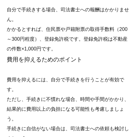
自分で手続きする場合、司法書士への報酬はかかりませ
ん。
かかるとすれば、住民票や戸籍附票の取得手数料（200
～300円程度）、登録免許税です。登録免許税は不動産
の件数×1,000円です。
費用を抑えるためのポイント
費用を抑えるには、自分で手続きを行うことが有効で
す。
ただし、手続きに不慣れな場合、時間や手間がかかり、
結果的に費用以上の負担になる可能性も考慮しましょ
う。
手続きに自信がない場合は、司法書士への依頼も検討し