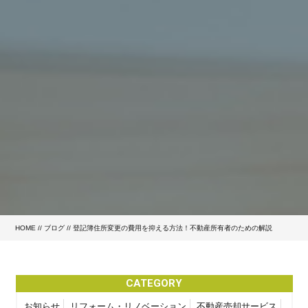
HOME
//
ブログ
// 登記簿住所変更の費用を抑える方法！不動産所有者のための解説
CATEGORY
お知らせ
リフォーム・リノベーション
不動産売却サービス