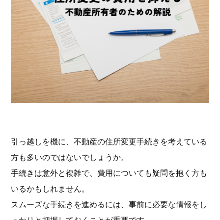
引っ越しを機に、不動産の住所変更手続きを考えている
方も多いのではないでしょうか。
手続きは意外と複雑で、費用についても疑問を抱く方も
いるかもしれません。
スムーズな手続きを進めるには、事前に必要な情報をし