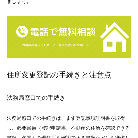
ましょう。
住所変更登記の手続きと注意点
法務局窓口での手続き
法務局窓口での手続きは、まず登記事項証明書を取得
し、必要書類（登記申請書、不動産の住所を確認できる
書類、名義人の現住所を確認できる書類など）を準備し