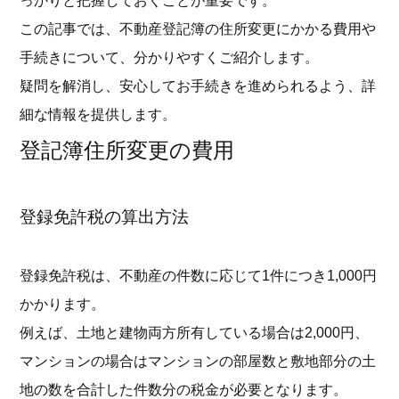
っかりと把握しておくことが重要です。
この記事では、不動産登記簿の住所変更にかかる費用や
手続きについて、分かりやすくご紹介します。
疑問を解消し、安心してお手続きを進められるよう、詳
細な情報を提供します。
登記簿住所変更の費用
登録免許税の算出方法
登録免許税は、不動産の件数に応じて1件につき1,000円
かかります。
例えば、土地と建物両方所有している場合は2,000円、
マンションの場合はマンションの部屋数と敷地部分の土
地の数を合計した件数分の税金が必要となります。