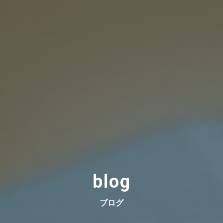
blog
ブログ