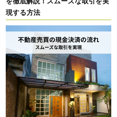
を徹底解説！スムーズな取引を実
現する方法