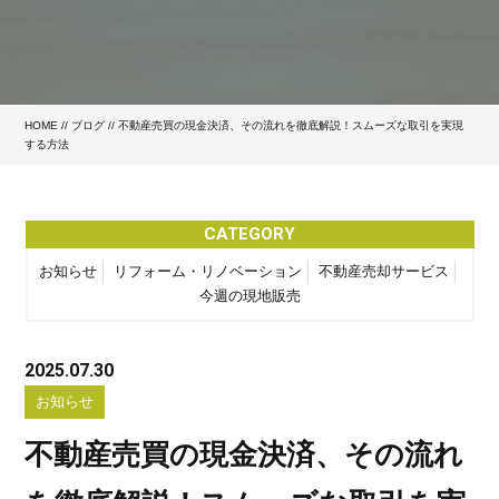
HOME
//
ブログ
// 不動産売買の現金決済、その流れを徹底解説！スムーズな取引を実現
する方法
CATEGORY
お知らせ
リフォーム・リノベーション
不動産売却サービス
今週の現地販売
2025.07.30
お知らせ
不動産売買の現金決済、その流れ