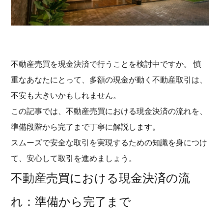
不動産売買を現金決済で行うことを検討中ですか。 慎
重なあなたにとって、多額の現金が動く不動産取引は、
不安も大きいかもしれません。
この記事では、不動産売買における現金決済の流れを、
準備段階から完了まで丁寧に解説します。
スムーズで安全な取引を実現するための知識を身につけ
て、安心して取引を進めましょう。
不動産売買における現金決済の流
れ：準備から完了まで