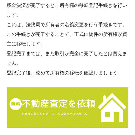
残金決済が完了すると、所有権の移転登記手続きを行い
ます。
これは、法務局で所有者の名義変更を行う手続きです。
この手続きが完了することで、正式に物件の所有権が買
主に移転します。
登記完了までは、まだ取引が完全に完了したとは言えま
せん。
登記完了後、改めて所有権の移転を確認しましょう。