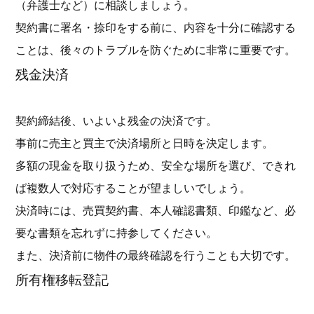
（弁護士など）に相談しましょう。
契約書に署名・捺印をする前に、内容を十分に確認する
ことは、後々のトラブルを防ぐために非常に重要です。
残金決済
契約締結後、いよいよ残金の決済です。
事前に売主と買主で決済場所と日時を決定します。
多額の現金を取り扱うため、安全な場所を選び、できれ
ば複数人で対応することが望ましいでしょう。
決済時には、売買契約書、本人確認書類、印鑑など、必
要な書類を忘れずに持参してください。
また、決済前に物件の最終確認を行うことも大切です。
所有権移転登記