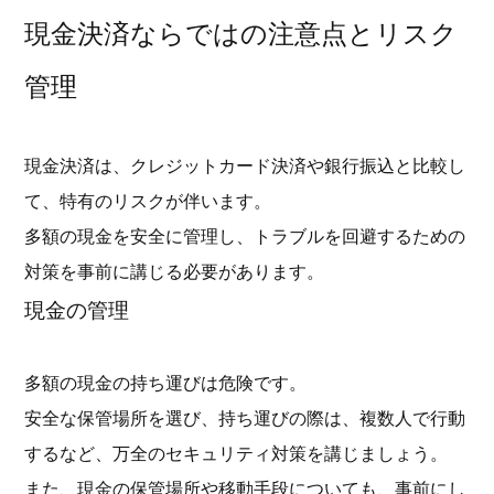
現金決済ならではの注意点とリスク
管理
現金決済は、クレジットカード決済や銀行振込と比較し
て、特有のリスクが伴います。
多額の現金を安全に管理し、トラブルを回避するための
対策を事前に講じる必要があります。
現金の管理
多額の現金の持ち運びは危険です。
安全な保管場所を選び、持ち運びの際は、複数人で行動
するなど、万全のセキュリティ対策を講じましょう。
また、現金の保管場所や移動手段についても、事前にし