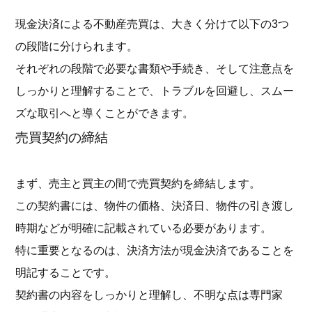
現金決済による不動産売買は、大きく分けて以下の3つ
の段階に分けられます。
それぞれの段階で必要な書類や手続き、そして注意点を
しっかりと理解することで、トラブルを回避し、スムー
ズな取引へと導くことができます。
売買契約の締結
まず、売主と買主の間で売買契約を締結します。
この契約書には、物件の価格、決済日、物件の引き渡し
時期などが明確に記載されている必要があります。
特に重要となるのは、決済方法が現金決済であることを
明記することです。
契約書の内容をしっかりと理解し、不明な点は専門家