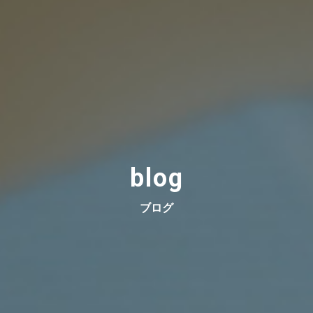
blog
ブログ