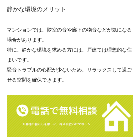
静かな環境のメリット
マンションでは、隣室の音や廊下の物音などが気になる
場合があります。
特に、静かな環境を求める方には、戸建ては理想的な住
まいです。
騒音トラブルの心配が少ないため、リラックスして過ご
せる空間を確保できます。