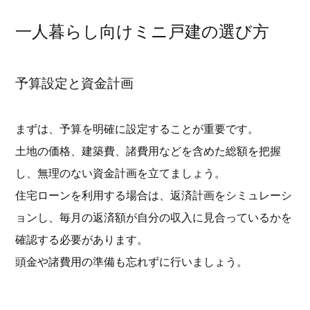
一人暮らし向けミニ戸建の選び方
予算設定と資金計画
まずは、予算を明確に設定することが重要です。
土地の価格、建築費、諸費用などを含めた総額を把握
し、無理のない資金計画を立てましょう。
住宅ローンを利用する場合は、返済計画をシミュレーシ
ョンし、毎月の返済額が自分の収入に見合っているかを
確認する必要があります。
頭金や諸費用の準備も忘れずに行いましょう。