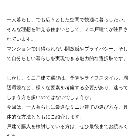
一人暮らし、でも広々とした空間で快適に暮らしたい。
そんな理想を叶える住まいとして、ミニ戸建てが注目さ
れています。
マンションでは得られない開放感やプライバシー、そし
て自分らしい暮らしを実現できる魅力的な選択肢です。
しかし、ミニ戸建て選びは、予算やライフスタイル、周
辺環境など、様々な要素を考慮する必要があり、迷って
しまう方も多いのではないでしょうか。
今回は、一人暮らしに最適なミニ戸建ての選び方を、具
体的な方法とともにご紹介します。
戸建て購入を検討している方は、ぜひ最後までお読みく