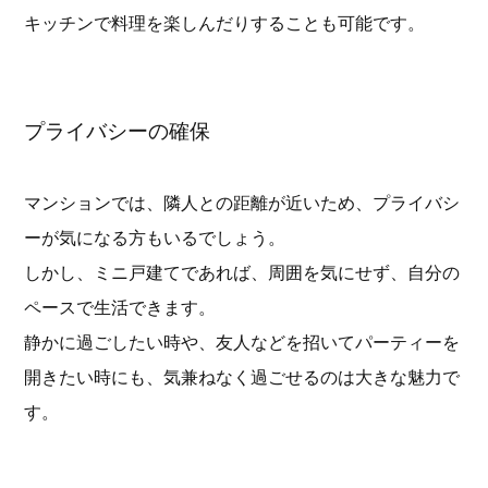
キッチンで料理を楽しんだりすることも可能です。
プライバシーの確保
マンションでは、隣人との距離が近いため、プライバシ
ーが気になる方もいるでしょう。
しかし、ミニ戸建てであれば、周囲を気にせず、自分の
ペースで生活できます。
静かに過ごしたい時や、友人などを招いてパーティーを
開きたい時にも、気兼ねなく過ごせるのは大きな魅力で
す。