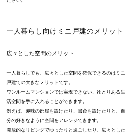
ださい。
一人暮らし向けミニ戸建のメリット
広々とした空間のメリット
一人暮らしでも、広々とした空間を確保できるのはミニ
戸建ての大きなメリットです。
ワンルームマンションでは実現できない、ゆとりある生
活空間を手に入れることができます。
例えば、趣味の部屋を設けたり、書斎を設けたりと、自
分の好きなように空間をアレンジできます。
開放的なリビングでゆったりと過ごしたり、広々とした