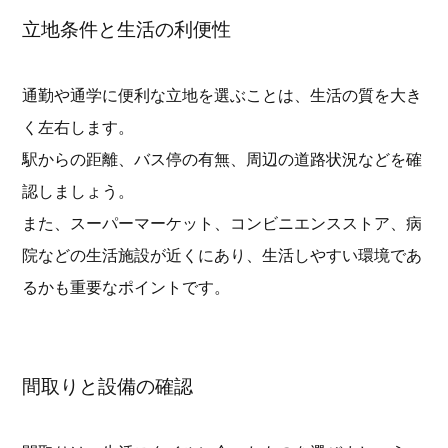
立地条件と生活の利便性
通勤や通学に便利な立地を選ぶことは、生活の質を大き
く左右します。
駅からの距離、バス停の有無、周辺の道路状況などを確
認しましょう。
また、スーパーマーケット、コンビニエンスストア、病
院などの生活施設が近くにあり、生活しやすい環境であ
るかも重要なポイントです。
間取りと設備の確認