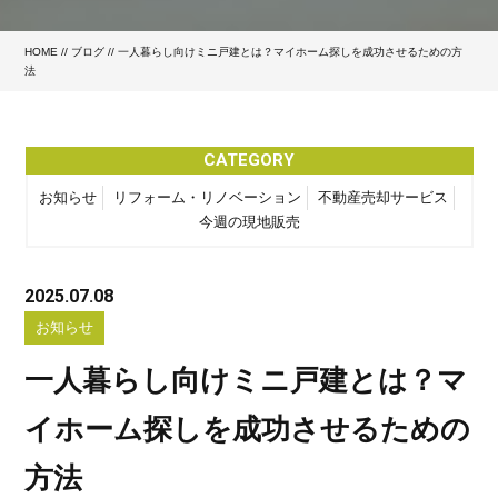
HOME
//
ブログ
// 一人暮らし向けミニ戸建とは？マイホーム探しを成功させるための方
法
CATEGORY
お知らせ
リフォーム・リノベーション
不動産売却サービス
今週の現地販売
2025.07.08
お知らせ
一人暮らし向けミニ戸建とは？マ
イホーム探しを成功させるための
方法