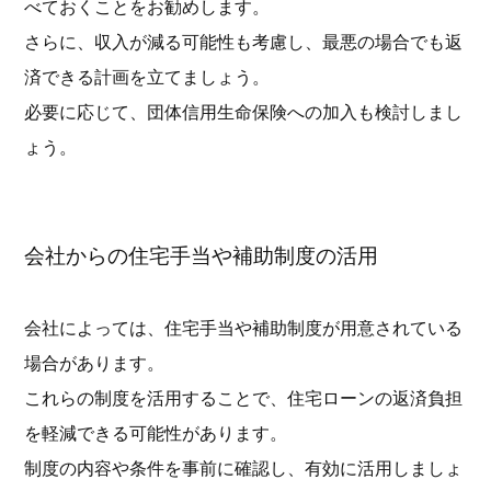
べておくことをお勧めします。
さらに、収入が減る可能性も考慮し、最悪の場合でも返
済できる計画を立てましょう。
必要に応じて、団体信用生命保険への加入も検討しまし
ょう。
会社からの住宅手当や補助制度の活用
会社によっては、住宅手当や補助制度が用意されている
場合があります。
これらの制度を活用することで、住宅ローンの返済負担
を軽減できる可能性があります。
制度の内容や条件を事前に確認し、有効に活用しましょ