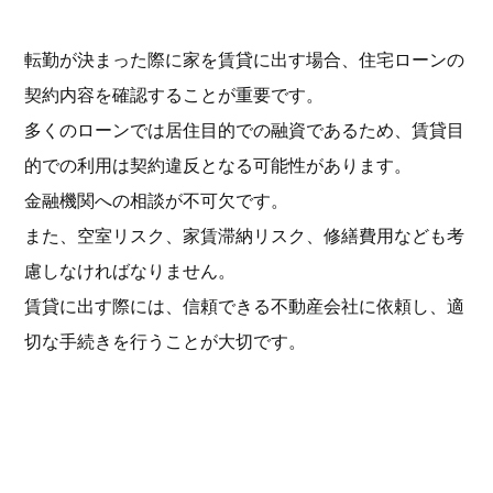
転勤が決まった際に家を賃貸に出す場合、住宅ローンの
契約内容を確認することが重要です。
多くのローンでは居住目的での融資であるため、賃貸目
的での利用は契約違反となる可能性があります。
金融機関への相談が不可欠です。
また、空室リスク、家賃滞納リスク、修繕費用なども考
慮しなければなりません。
賃貸に出す際には、信頼できる不動産会社に依頼し、適
切な手続きを行うことが大切です。
マイホームを売却する場合の手続きと費用