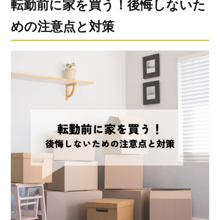
転勤前に家を買う！後悔しないた
めの注意点と対策