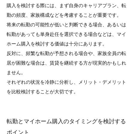
購入を検討する際には、まず自身のキャリアプラン、転
勤の頻度、家族構成などを考慮することが重要です。
将来の転勤の可能性が低いと判断できる場合、あるいは
転勤があっても単身赴任を選択できる場合などは、マイ
ホーム購入を検討する価値は十分にあります。
反対に、頻繁な転勤が予想される場合や、家族全員の転
居が困難な場合は、賃貸を継続する方が現実的かもしれ
ません。
それぞれの状況を冷静に分析し、メリット・デメリット
を比較検討することが大切です。
転勤とマイホーム購入のタイミングを検討する
ポイント