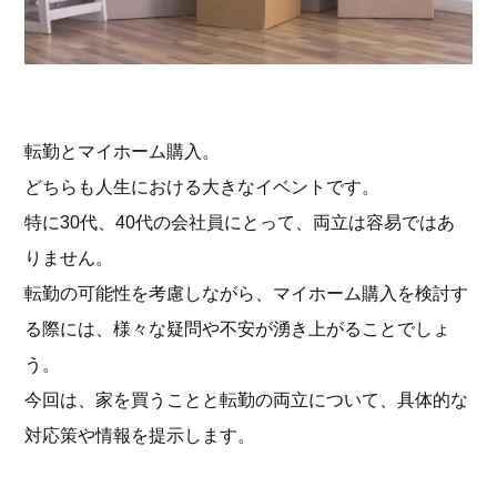
転勤とマイホーム購入。
どちらも人生における大きなイベントです。
特に30代、40代の会社員にとって、両立は容易ではあ
りません。
転勤の可能性を考慮しながら、マイホーム購入を検討す
る際には、様々な疑問や不安が湧き上がることでしょ
う。
今回は、家を買うことと転勤の両立について、具体的な
対応策や情報を提示します。