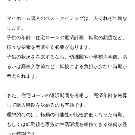
マイホーム購入のベストタイミングは、人それぞれ異な
ります。
子供の年齢、住宅ローンの返済計画、転勤の頻度など、
様々な要素を考慮する必要があります。
子供の状況を考慮するなら、幼稚園や小学校入学前、あ
るいは高校入学前など、転校による負担が少ない時期が
考えられます。
また、住宅ローンの返済期間を考慮し、完済年齢を逆算
して購入時期を決めるのも有効です。
理想的なのは、転勤の可能性が比較的低くなった時期、
もしくは転勤後も家族の生活環境を維持できる準備が整
った時期です。