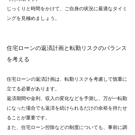
じっくりと時間をかけて、ご自身の状況に最適なタイミ
ングを見極めましょう。
住宅ローンの返済計画と転勤リスクのバランス
を考える
住宅ローンの返済計画は、転勤リスクを考慮して慎重に
立てる必要があります。
返済期間や金利、収入の変化などを予測し、万が一転勤
になった場合でも返済を続けられるだけの余裕を持たせ
ることが重要です。
また、住宅ローン控除などの制度についても、事前に調