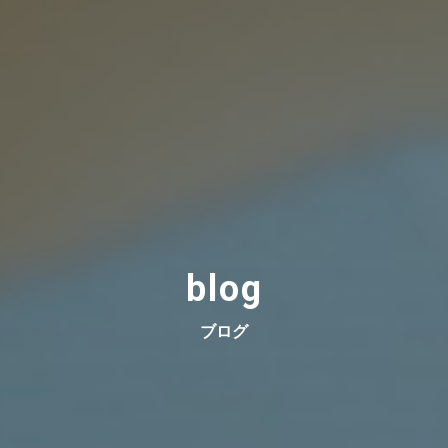
blog
ブログ