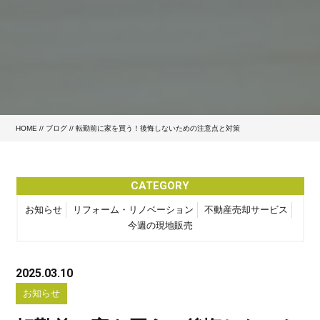
HOME
//
ブログ
// 転勤前に家を買う！後悔しないための注意点と対策
CATEGORY
お知らせ
リフォーム・リノベーション
不動産売却サービス
今週の現地販売
2025.03.10
お知らせ