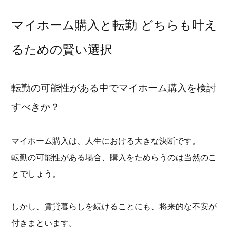
マイホーム購入と転勤 どちらも叶え
るための賢い選択
転勤の可能性がある中でマイホーム購入を検討
すべきか？
マイホーム購入は、人生における大きな決断です。
転勤の可能性がある場合、購入をためらうのは当然のこ
とでしょう。
しかし、賃貸暮らしを続けることにも、将来的な不安が
付きまといます。