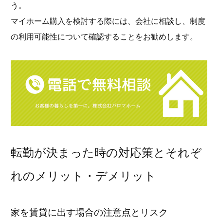
う。
マイホーム購入を検討する際には、会社に相談し、制度
の利用可能性について確認することをお勧めします。
転勤が決まった時の対応策とそれぞ
れのメリット・デメリット
家を賃貸に出す場合の注意点とリスク