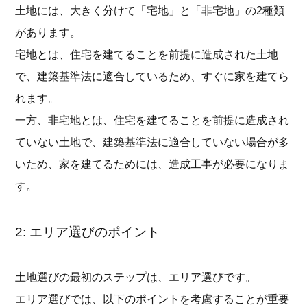
土地には、大きく分けて「宅地」と「非宅地」の2種類
があります。
宅地とは、住宅を建てることを前提に造成された土地
で、建築基準法に適合しているため、すぐに家を建てら
れます。
一方、非宅地とは、住宅を建てることを前提に造成され
ていない土地で、建築基準法に適合していない場合が多
いため、家を建てるためには、造成工事が必要になりま
す。
2: エリア選びのポイント
土地選びの最初のステップは、エリア選びです。
エリア選びでは、以下のポイントを考慮することが重要