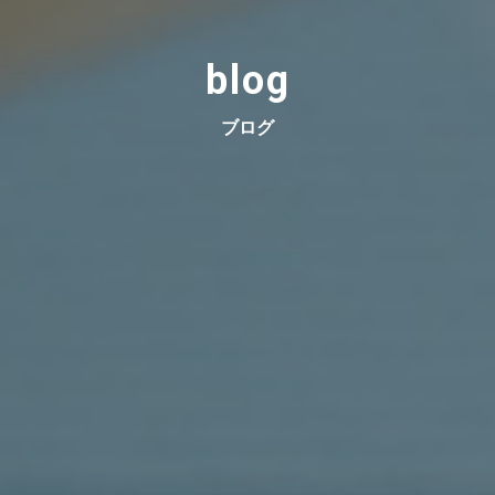
blog
ブログ