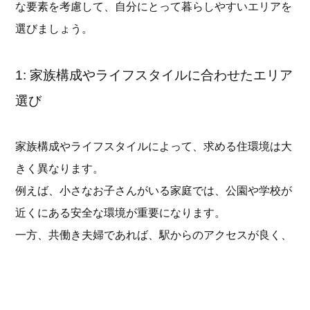
な要素を考慮して、自分にとって暮らしやすいエリアを
選びましょう。
1: 家族構成やライフスタイルに合わせたエリア
選び
家族構成やライフスタイルによって、求める住環境は大
きく異なります。
例えば、小さなお子さんがいる家庭では、公園や学校が
近くにある安全な環境が重要になります。
一方、共働き夫婦であれば、駅からのアクセスが良く、
仕事帰りに買い物ができる便利な場所を選ぶのがおすす
めです。