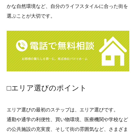
かな自然環境など、自分のライフスタイルに合った街を
選ぶことが大切です。
□エリア選びのポイント
エリア選びの最初のステップは、エリア選びです。
通勤や通学の利便性、買い物環境、医療機関や学校など
の公共施設の充実度、そして街の雰囲気など、さまざま