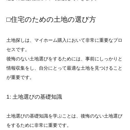
□住宅のための土地の選び方
土地探しは、マイホーム購入において非常に重要なプロ
セスです。
後悔のない土地選びをするためには、事前にしっかりと
情報収集をし、自分にとって最適な土地を見つけること
が重要です。
1: 土地選びの基礎知識
土地選びの基礎知識を学ぶことは、後悔のない土地選び
をするために非常に重要です。