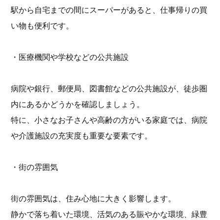
駅から自宅までの間にスーパーがあると、仕事帰りの買
い物も便利です。
・医療機関や学校などの公共施設
病院や銀行、郵便局、図書館などの公共施設が、徒歩圏
内にあるかどうかを確認しましょう。
特に、小さなお子さんや高齢の方がいる家庭では、病院
や介護施設の充実度も重要な要素です。
・街の雰囲気
街の雰囲気は、住み心地に大きく影響します。
静かで落ち着いた環境、活気のある賑やかな環境、緑豊