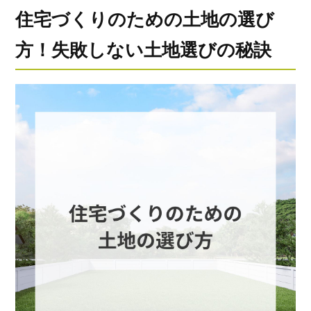
住宅づくりのための土地の選び
方！失敗しない土地選びの秘訣