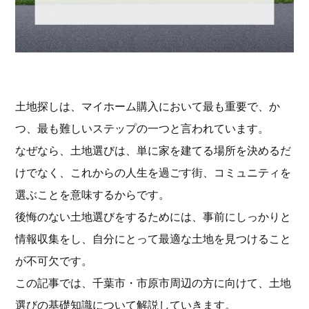
土地探しは、マイホーム購入において最も重要で、か
つ、最も難しいステップの一つと言われています。
なぜなら、土地選びは、単に家を建てる場所を決めるだ
けでなく、これからの人生を過ごす街、コミュニティを
選ぶことを意味するからです。
後悔のない土地選びをするためには、事前にしっかりと
情報収集をし、自分にとって最適な土地を見つけること
が不可欠です。
この記事では、千葉市・市原市周辺の方に向けて、土地
選びの基礎知識について解説していきます。