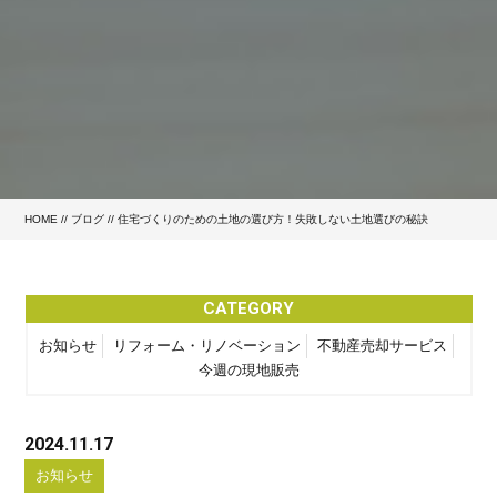
HOME
//
ブログ
// 住宅づくりのための土地の選び方！失敗しない土地選びの秘訣
CATEGORY
お知らせ
リフォーム・リノベーション
不動産売却サービス
今週の現地販売
2024.11.17
お知らせ