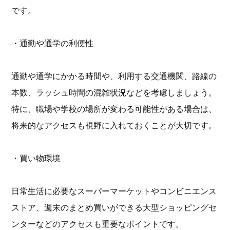
です。
・通勤や通学の利便性
通勤や通学にかかる時間や、利用する交通機関、路線の
本数、ラッシュ時間の混雑状況などを考慮しましょう。
特に、職場や学校の場所が変わる可能性がある場合は、
将来的なアクセスも視野に入れておくことが大切です。
・買い物環境
日常生活に必要なスーパーマーケットやコンビニエンス
ストア、週末のまとめ買いができる大型ショッピングセ
ンターなどのアクセスも重要なポイントです。