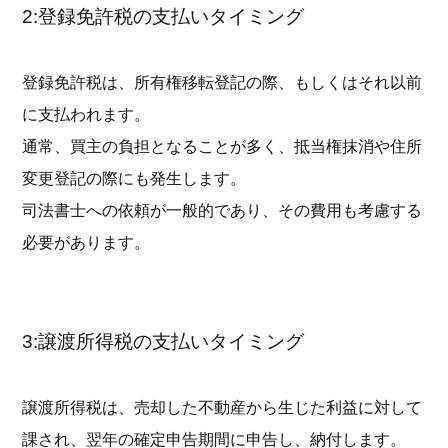
2:登録免許税の支払いタイミング
登録免許税は、所有権移転登記の際、もしくはそれ以前
に支払われます。
通常、買主の負担となることが多く、抵当権抹消や住所
変更登記の際にも発生します。
司法書士への依頼が一般的であり、その費用も考慮する
必要があります。
3:譲渡所得税の支払いタイミング
譲渡所得税は、売却した不動産から生じた利益に対して
課され、翌年の確定申告期間に申告し、納付します。