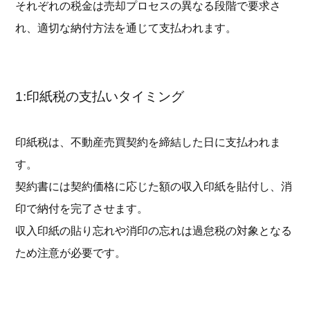
それぞれの税金は売却プロセスの異なる段階で要求さ
れ、適切な納付方法を通じて支払われます。
1:印紙税の支払いタイミング
印紙税は、不動産売買契約を締結した日に支払われま
す。
契約書には契約価格に応じた額の収入印紙を貼付し、消
印で納付を完了させます。
収入印紙の貼り忘れや消印の忘れは過怠税の対象となる
ため注意が必要です。