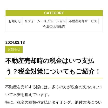
CATEGORY
お知らせ
リフォーム・リノベーション
不動産売却サービス
今週の現地販売
2024.03.18
お知らせ
不動産売却時の税金はいつ支払
う？税金対策についてもご紹介！
不動産を売却する際には、多くの方が税金の支払いにつ
いて不安を抱えています。
特に、税金の種類や支払いタイミング、納付方法につい