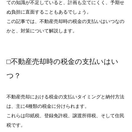
ての知識が不足していると、計画も立てにくく、予期せ
ぬ負担に直面することもあるでしょう。
この記事では、不動産売却時の税金の支払いはいつなの
かと、対策について解説します。
□不動産売却時の税金の支払いはい
つ？
不動産売却における税金の支払いタイミングと納付方法
は、主に4種類の税金に分けられます。
これらは印紙税、登録免許税、譲渡所得税、そして住民
税です。