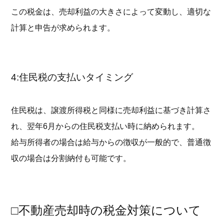
この税金は、売却利益の大きさによって変動し、適切な
計算と申告が求められます。
4:住民税の支払いタイミング
住民税は、譲渡所得税と同様に売却利益に基づき計算さ
れ、翌年6月からの住民税支払い時に納められます。
給与所得者の場合は給与からの徴収が一般的で、普通徴
収の場合は分割納付も可能です。
□不動産売却時の税金対策について