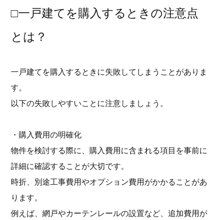
□一戸建てを購入するときの注意点
とは？
一戸建てを購入するときに失敗してしまうことがありま
す。
以下の失敗しやすいことに注意しましょう。
・購入費用の明確化
物件を検討する際に、購入費用に含まれる項目を事前に
詳細に確認することが大切です。
時折、別途工事費用やオプション費用がかかることがあ
ります。
例えば、網戸やカーテンレールの設置など、追加費用が