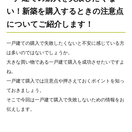
い！新築を購入するときの注意点
についてご紹介します！
一戸建ての購入で失敗したくないと不安に感じている方
は多いのではないでしょうか。
大きな買い物である一戸建て購入を成功させたいですよ
ね。
一戸建て購入では注意点や押さえておくポイントを知っ
ておきましょう。
そこで今回は一戸建て購入で失敗しないための情報をお
伝えします。