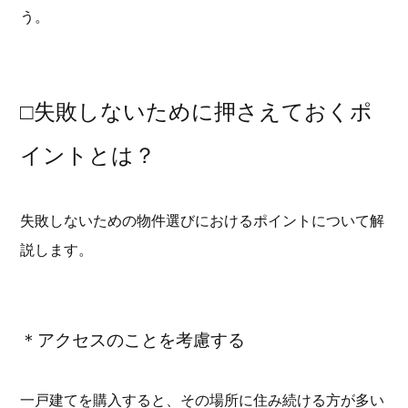
う。
□失敗しないために押さえておくポ
イントとは？
失敗しないための物件選びにおけるポイントについて解
説します。
＊アクセスのことを考慮する
一戸建てを購入すると、その場所に住み続ける方が多い