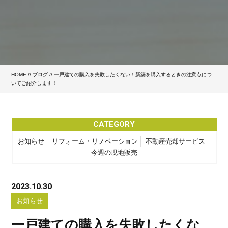
HOME
//
ブログ
// 一戸建ての購入を失敗したくない！新築を購入するときの注意点につ
いてご紹介します！
CATEGORY
お知らせ
リフォーム・リノベーション
不動産売却サービス
今週の現地販売
2023.10.30
お知らせ
一戸建ての購入を失敗したくな