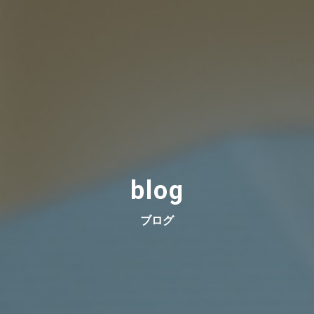
blog
ブログ