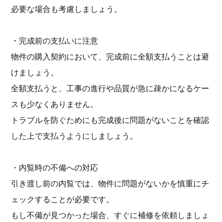
必要な場合も考慮しましょう。
・完成前の支払いに注意
物件の購入契約において、完成前に全額支払うことは避
けましょう。
全額支払うと、工事の進行や品質が急に疎かになるケー
スも少なくありません。
トラブルを防ぐためにも完成後に問題がないことを確認
した上で支払うようにしましょう。
・内覧時の不備への対応
引き渡し前の内覧では、物件に問題がないかを慎重にチ
ェックすることが必要です。
もし不備が見つかった場合、すぐに補修を依頼しましょ