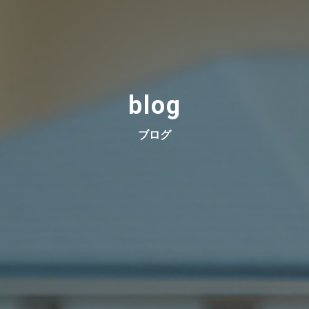
blog
ブログ