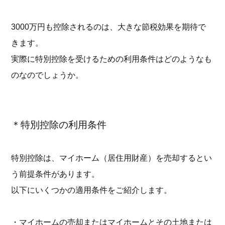
3000万円も控除されるのは、大きな節税効果を期待で
きます。
実際に特別控除を受けるための利用条件はどのようなも
のなのでしょうか。
＊特別控除の利用条件
特別控除は、マイホーム（居住用財産）を売却するとい
う前提条件があります。
以下にいくつかの適用条件をご紹介します。
・マイホームの売却またはマイホームとその土地または