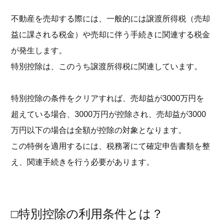
不動産を売却する際には、一般的には譲渡所得税（売却
益に課される税金）や売却に伴う手続きに関連する税金
が発生します。
特別控除は、このうち譲渡所得税に関連しています。
特別控除の条件をクリアすれば、売却益が3000万円を
超えている場合、3000万円が控除され、売却益が3000
万円以下の場合は全額が控除の対象となります。
この特例を適用するには、税務署にて確定申告書類を整
え、関連手続きを行う必要があります。
□特別控除の利用条件とは？