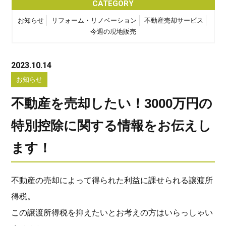
CATEGORY
お知らせ
リフォーム・リノベーション
不動産売却サービス
今週の現地販売
2023.10.14
お知らせ
不動産を売却したい！3000万円の
特別控除に関する情報をお伝えし
ます！
不動産の売却によって得られた利益に課せられる譲渡所
得税。
この譲渡所得税を抑えたいとお考えの方はいらっしゃい