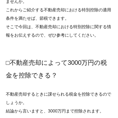
ませんか。
これからご紹介する不動産売却における特別控除の適用
条件を満たせば、節税できます。
そこで今回は、不動産売却における特別控除に関する情
報をお伝えするので、ぜひ参考にしてください。
□不動産売却によって3000万円の税
金を控除できる？
不動産売却するときに課せられる税金を控除できるので
しょうか。
結論から言いますと、3000万円まで控除されます。