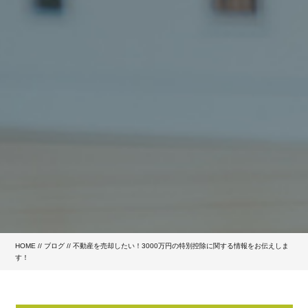
HOME
//
ブログ
// 不動産を売却したい！3000万円の特別控除に関する情報をお伝えしま
す！