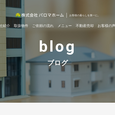
お客様の暮らしを第一に。
社紹介
取扱物件
ご依頼の流れ
メニュー
不動産売却
お客様の
blog
ブログ