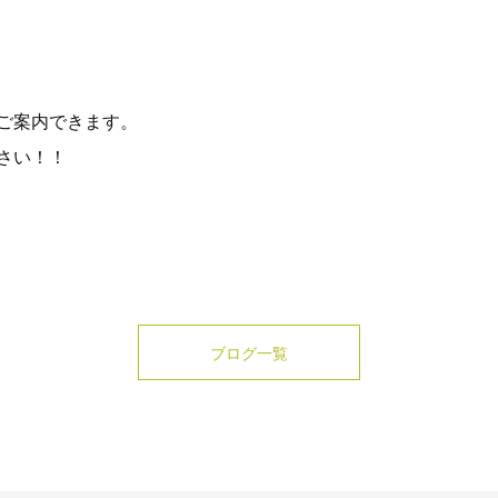
ご案内できます。
さい！！
ブログ一覧