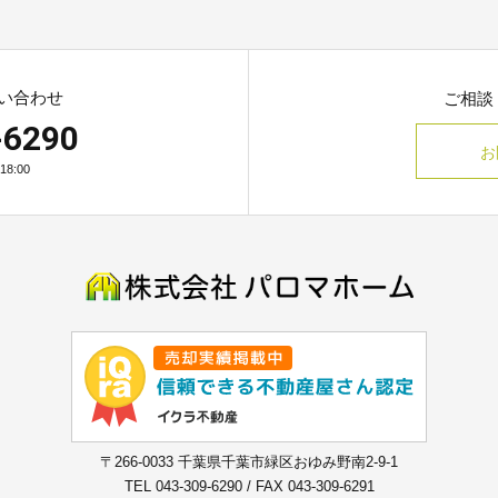
い合わせ
ご相談
-6290
お
8:00
〒266-0033 千葉県千葉市緑区おゆみ野南2-9-1
TEL 043-309-6290 / FAX 043-309-6291