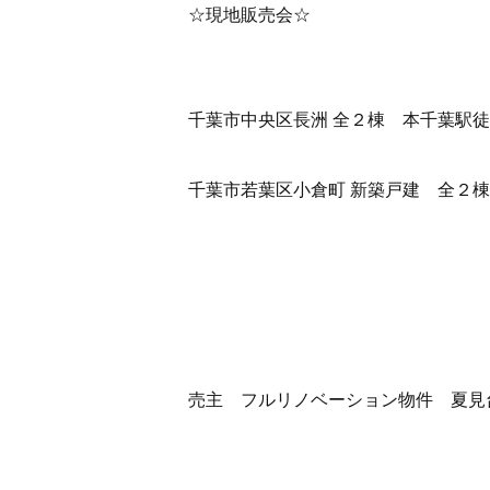
☆現地販売会☆
千葉市中央区長洲 全２棟
本千葉駅徒
千葉市若葉区小倉町 新築戸建
全２棟
売主 フルリノベーション物件 夏見