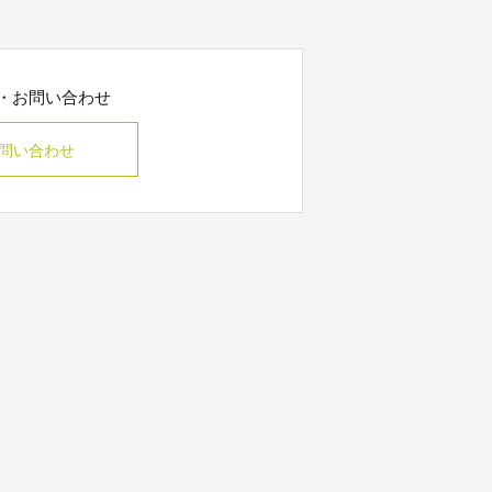
・お問い合わせ
問い合わせ