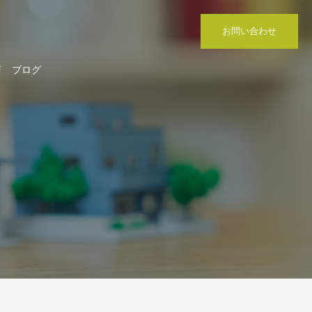
お問い合わせ
声
ブログ