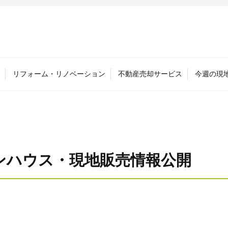
リフォーム・リノベーション
不動産売却サービス
今週の現
プンハウス・現地販売情報公開