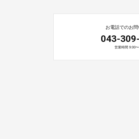
お電話でのお問
043-309
営業時間 9:00〜1