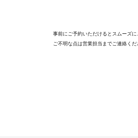
事前にご予約いただけるとスムーズに
ご不明な点は営業担当までご連絡くだ