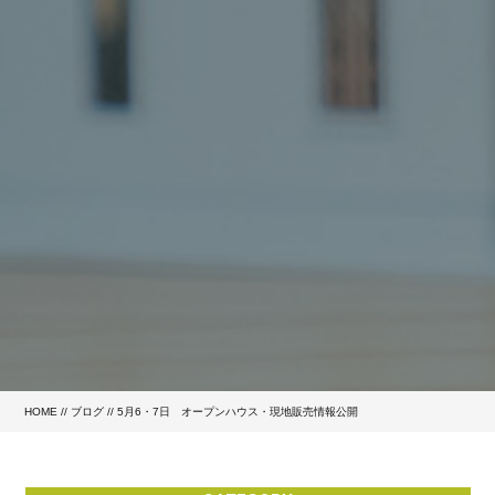
HOME
//
ブログ
// 5月6・7日 オープンハウス・現地販売情報公開