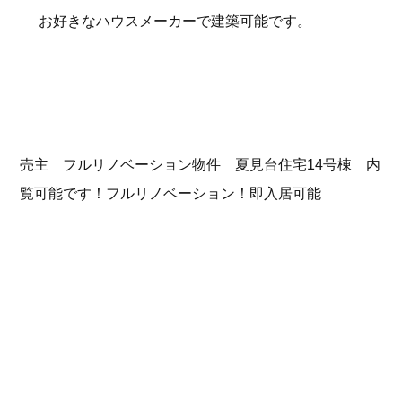
お好きなハウスメーカーで建築可能です。
売主 フルリノベーション物件 夏見台住宅14号棟
内
覧可能です！フルリノベーション！即入居可能
事前にご予約いただけるとスムーズにご案内でき
ます。