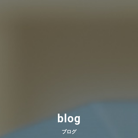
blog
ブログ