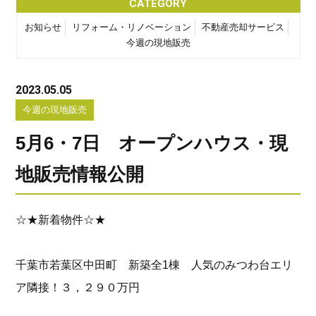
CATEGORY
お知らせ
リフォーム・リノベーション
不動産売却サービス
今週の現地販売
2023.05.05
今週の現地販売
5月6・7日 オープンハウス・現
地販売情報公開
☆★新着物件☆★
千葉市若葉区中田町 新築全1棟
人気のみつわ台エリ
ア隣接！３，２９０万円