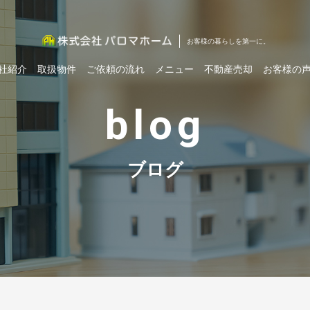
お客様の暮らしを第一に。
社紹介
取扱物件
ご依頼の流れ
メニュー
不動産売却
お客様の
blog
ブログ