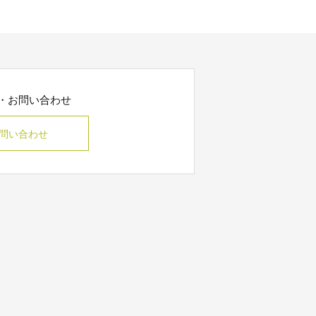
・お問い合わせ
問い合わせ