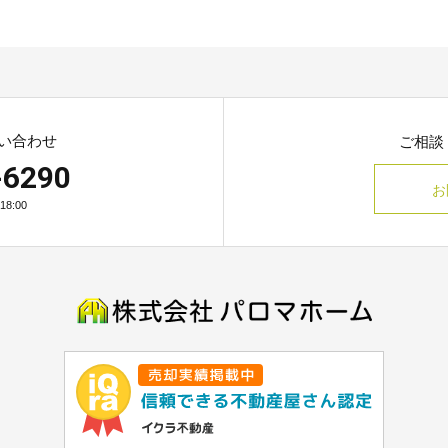
い合わせ
ご相談
-6290
お
8:00