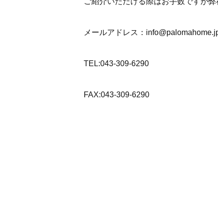
ご紹介いただける際はお手数ですが弊
メールアドレス：info@palomahome.j
TEL:043-309-6290
FAX:043-309-6290