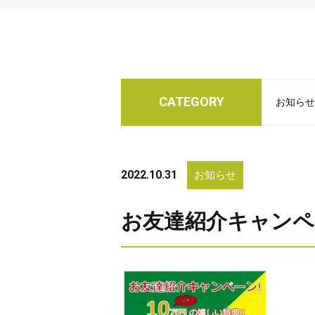
CATEGORY
お知らせ
2022.10.31
お知らせ
お友達紹介キャンペ