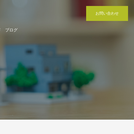
お問い合わせ
声
ブログ