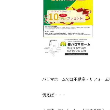
パロマホームでは不動産・リフォーム
例えば・・・