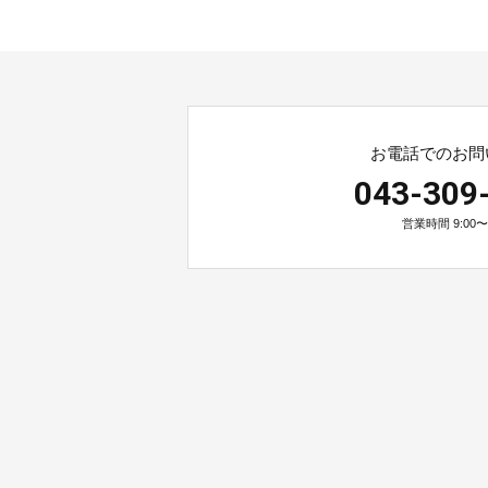
お電話でのお問
043-309
営業時間 9:00〜1