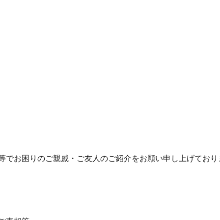
等でお困りのご親戚・ご友人のご紹介をお願い申し上げており