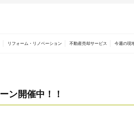
リフォーム・リノベーション
不動産売却サービス
今週の現
ーン開催中！！