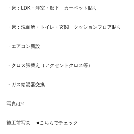
・床：LDK・洋室・廊下 カーペット貼り
・床：洗面所・トイレ・玄関 クッションフロア貼り
・エアコン新設
・クロス張替え（アクセントクロス等）
・ガス給湯器交換
写真は☟
施工前写真
☚こちらでチェック