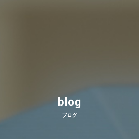
blog
ブログ