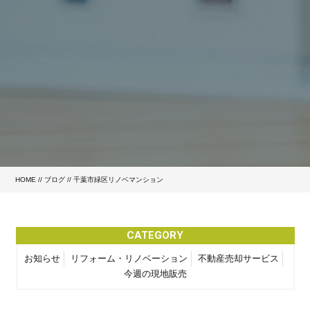
HOME
//
ブログ
// 千葉市緑区リノベマンション
CATEGORY
お知らせ
リフォーム・リノベーション
不動産売却サービス
今週の現地販売