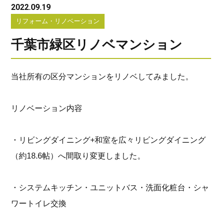
2022.09.19
リフォーム・リノベーション
千葉市緑区リノベマンション
当社所有の区分マンションをリノベしてみました。
リノベーション内容
・リビングダイニング+和室を広々リビングダイニング
（約18.6帖）へ間取り変更しました。
・システムキッチン・ユニットバス・洗面化粧台・シャ
ワートイレ交換