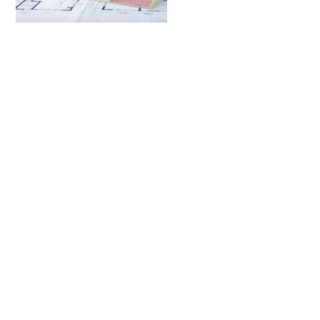
ブログ一覧
お電話でのお問い合わせ