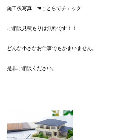
施工後写真
☚ことらでチェック
ご相談見積もりは無料です！！
どんな小さなお仕事でもかまいません。
是非ご相談ください。