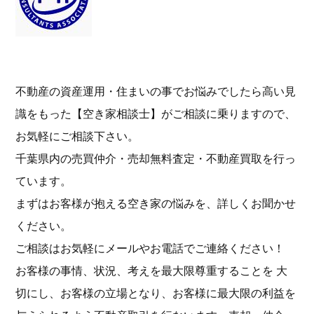
不動産の資産運用・住まいの事でお悩みでしたら高い見
識をもった【空き家相談士】がご相談に乗りますので、
お気軽にご相談下さい。
千葉県内の売買仲介・売却無料査定・不動産買取を行っ
ています。
まずはお客様が抱える空き家の悩みを、詳しくお聞かせ
ください。
ご相談はお気軽にメールやお電話でご連絡ください！
お客様の事情、状況、考えを最大限尊重することを 大
切にし、お客様の立場となり、お客様に最大限の利益を