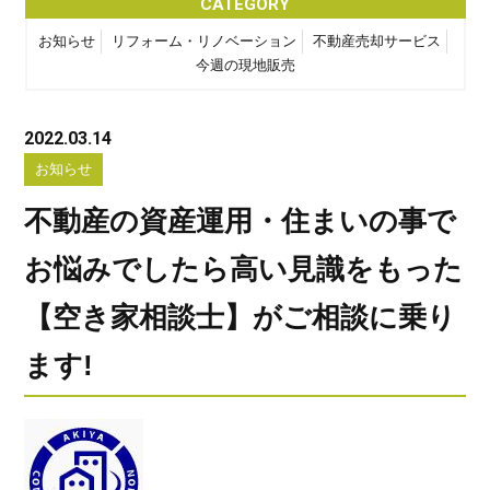
CATEGORY
お知らせ
リフォーム・リノベーション
不動産売却サービス
今週の現地販売
2022.03.14
お知らせ
不動産の資産運用・住まいの事で
お悩みでしたら高い見識をもった
【空き家相談士】がご相談に乗り
ます!