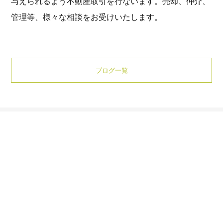
与えられるよう不動産取引を行ないます。売却、仲介、
管理等、様々な相談をお受けいたします。
ブログ一覧
お電話でのお問い合わせ
043-309-6290
営業時間 9:00〜18:00
ご相談・お問い合わせ
お問い合わせ