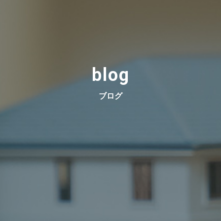
blog
ブログ