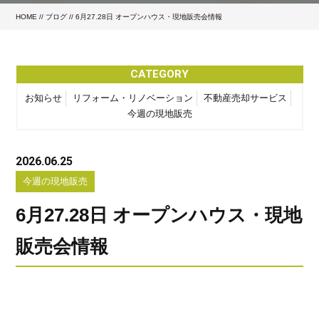
HOME
//
ブログ
// 6月27.28日 オープンハウス・現地販売会情報
CATEGORY
お知らせ
リフォーム・リノベーション
不動産売却サービス
今週の現地販売
2026.06.25
今週の現地販売
6月27.28日 オープンハウス・現地
販売会情報