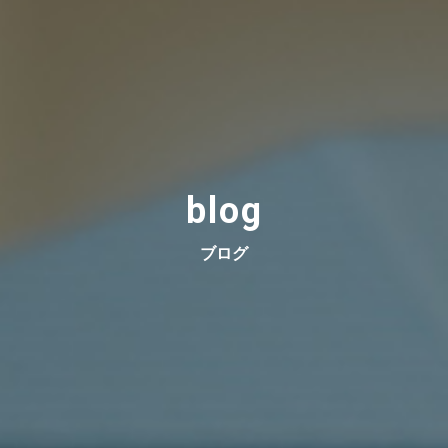
blog
ブログ