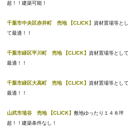
超！！建築可能！
千葉市中央区赤井町 売地 【CLICK】
資材置場等とし
て最適！！
千葉市緑区平川町 売地 【CLICK】
資材置場等として
最適！！
千葉市緑区大高町 売地 【CLICK】
資材置場等として
最適！！
山武市埴谷 売地 【CLICK】
敷地ゆったり１４８坪
超！！建築条件なし！